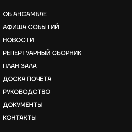
ОБ АНСАМБЛЕ
АФИША СОБЫТИЙ
НОВОСТИ
РЕПЕРТУАРНЫЙ СБОРНИК
ПЛАН ЗАЛА
ДОСКА ПОЧЕТА
РУКОВОДСТВО
ДОКУМЕНТЫ
КОНТАКТЫ