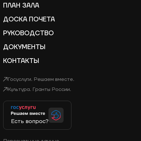
ПЛАН ЗАЛА
ДОСКА ПОЧЕТА
РУКОВОДСТВО
ДОКУМЕНТЫ
КОНТАКТЫ
Госуслуги. Решаем вместе.
Культура. Гранты России.
Есть вопрос?