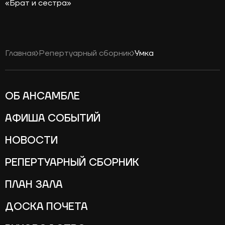
«Брат и сестра»
Главная
Репертуарный сборник
Умка
ОБ АНСАМБЛЕ
АФИША СОБЫТИЙ
НОВОСТИ
РЕПЕРТУАРНЫЙ СБОРНИК
ПЛАН ЗАЛА
ДОСКА ПОЧЕТА