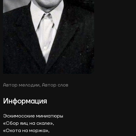
Автор мелодии, Автор слов
Информация
Эскимосские миниатюры
«Сбор яиц на скале»,
«Охота на моржа»,