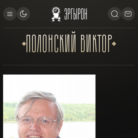
ПОЛОНСКИЙ
ВИКТОР