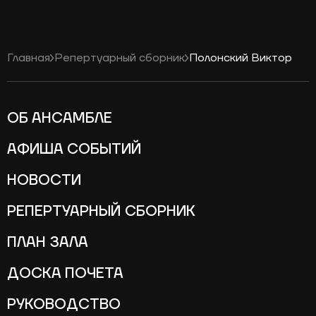
Главная
Репертуарный сборник
Полонский Виктор
ОБ АНСАМБЛЕ
АФИША СОБЫТИЙ
НОВОСТИ
РЕПЕРТУАРНЫЙ СБОРНИК
ПЛАН ЗАЛА
ДОСКА ПОЧЕТА
РУКОВОДСТВО