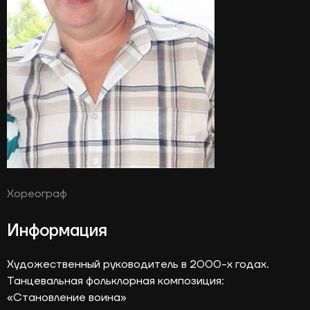
Хореограф
Информация
Художественный руководитель в 2000-х годах.
Танцевальная фольклорная композиция:
«Становление воина»