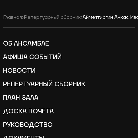
Главная
Репертуарный сборник
Айметгиргин Анкас Ив
ОБ АНСАМБЛЕ
АФИША СОБЫТИЙ
НОВОСТИ
РЕПЕРТУАРНЫЙ СБОРНИК
ПЛАН ЗАЛА
ДОСКА ПОЧЕТА
РУКОВОДСТВО