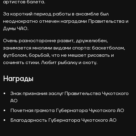
артистов балета.
За короткий период работы в ансамбле был
неоднократно отмечен наградами Правительства и
Думы ЧАО.
Очень разносторонне развит, дружелюбен,
занимается многими видами спорта: баскетболом,
футболом, борьбой, что не мешает рисовать и
сочинять стихи. Любит рыбалку и охоту.
Награды
Знак признания заслуг Правительства Чукотского
АО
Почетная грамота Губернатора Чукотского АО
Благодарность Губернатора Чукотского АО