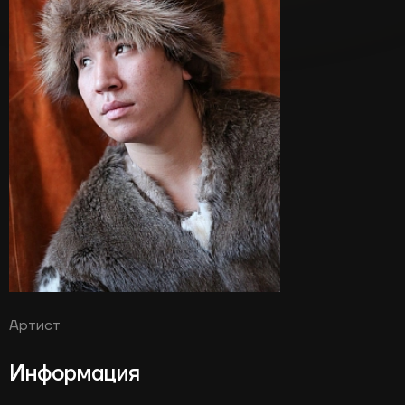
Артист
Информация