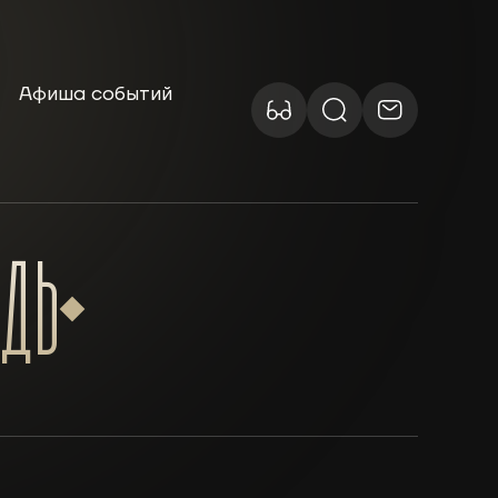
Афиша событий
ЕДЬ