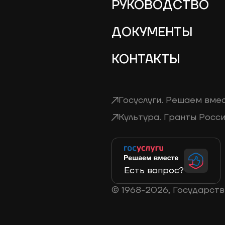
РУКОВОДСТВО
ДОКУМЕНТЫ
КОНТАКТЫ
Госуслуги. Решаем вмес
Культура. Гранты Росси
Есть вопрос?
© 1968-2026, Государст