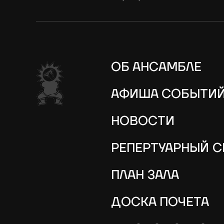
ОБ АНСАМБЛЕ
АФИША СОБЫТИ
НОВОСТИ
РЕПЕРТУАРНЫЙ 
ПЛАН ЗАЛА
ДОСКА ПОЧЕТА