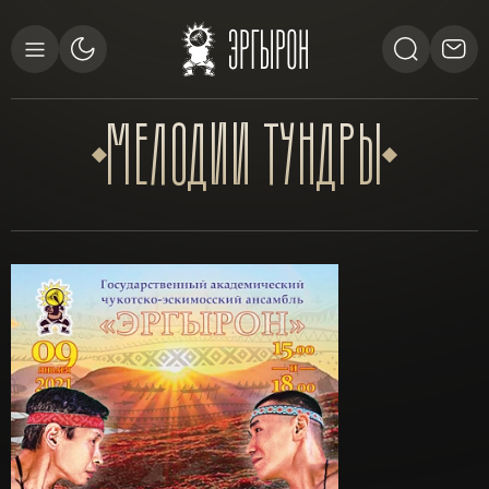
МЕЛОДИИ
ТУНДРЫ