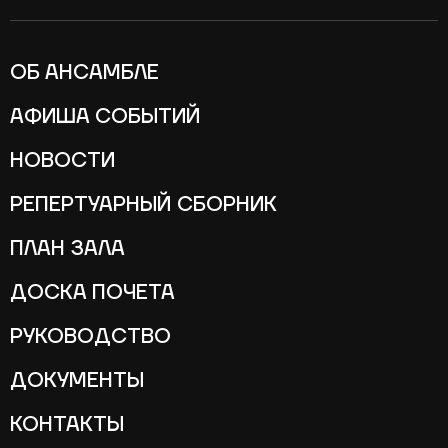
ОБ АНСАМБЛЕ
АФИША СОБЫТИЙ
НОВОСТИ
РЕПЕРТУАРНЫЙ СБОРНИК
ПЛАН ЗАЛА
ДОСКА ПОЧЕТА
РУКОВОДСТВО
ДОКУМЕНТЫ
КОНТАКТЫ