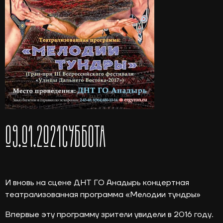
09.01.2021
СУББОТА
И вновь на сцене ДНТ ГО Анадырь концертная
театрализованная программа
«Мелодии
тундры»
Впервые эту программу зрители увидели в 2016 году.