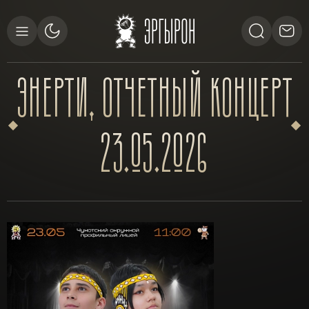
ЭНЕРТИ,
ОТЧЕТНЫЙ
КОНЦЕРТ
23.05.2026