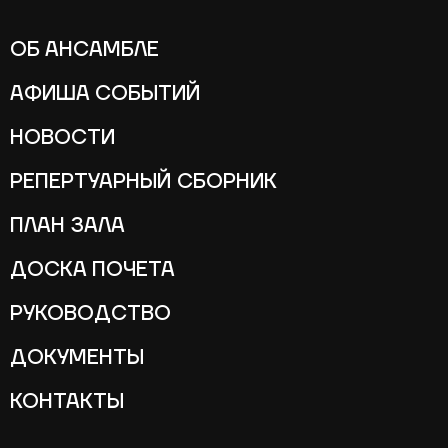
ОБ АНСАМБЛЕ
АФИША СОБЫТИЙ
НОВОСТИ
РЕПЕРТУАРНЫЙ СБОРНИК
ПЛАН ЗАЛА
ДОСКА ПОЧЕТА
РУКОВОДСТВО
ДОКУМЕНТЫ
КОНТАКТЫ