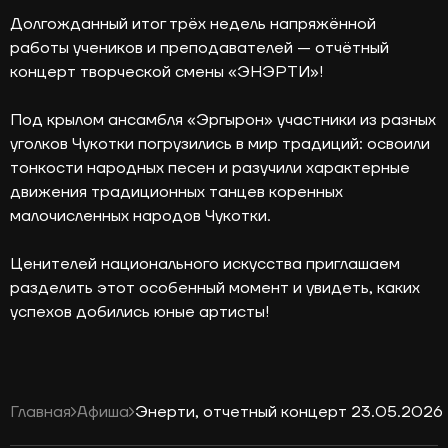
Долгожданный итог трёх недель напряжённой
работы учеников и преподавателей — отчётный
концерт творческой смены «ЭНЭРТИ»!
Под крылом ансамбля «Эргырон» участники из разных
уголков Чукотки погрузились в мир традиций: освоили
тонкости народных песен и разучили характерные
движения традиционных танцев коренных
малочисленных народов Чукотки.
Ценителей национального искусства приглашаем
разделить этот особенный момент и увидеть, каких
успехов добились юные артисты!
Главная
Афиша
Энерти, отчетный концерт 23.05.2026